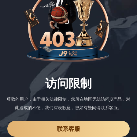
访问限制
尊敬的用户，由于相关法律限制，您所在地区无法访问J9产品，对
此造成的不便，我们深表歉意，您如有疑问请联系客服。
联系客服